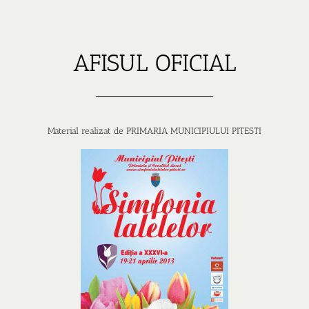
AFISUL OFICIAL
Material realizat de PRIMARIA MUNICIPIULUI PITESTI