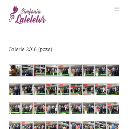
Galerie 2018 (poze)