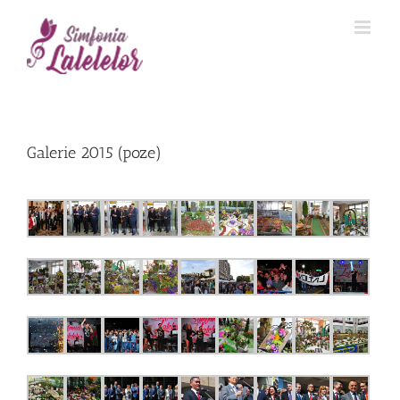
Galerie 2015 (poze)