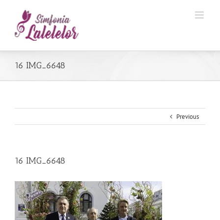
16 IMG_6648
Previous
16 IMG_6648