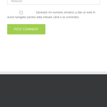
Salvează-mi numele, emailul și site-ul web în
acest navigator pentru data viitoare când o să comentez.