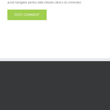
acest navigator pentru data viitoare când o să comentez.