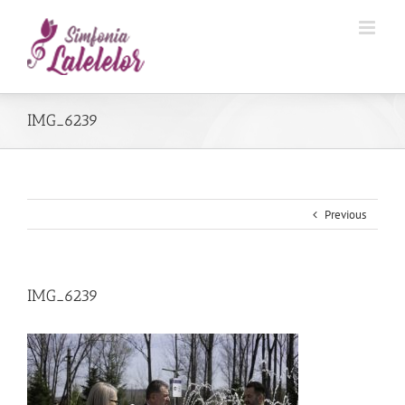
IMG_6239
Previous
IMG_6239