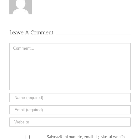
Leave A Comment
Comment
Salvează-mi numele, emailul și site-ul web în