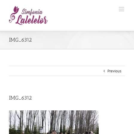
IMG_6312
Previous
IMG_6312