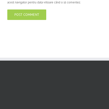
acest navigator pentru data viitoare când o să comentez.