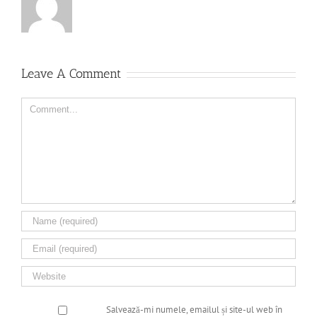
Leave A Comment
Comment
Salvează-mi numele, emailul și site-ul web în