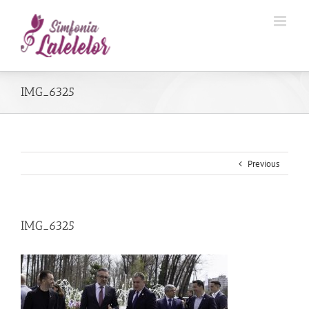
IMG_6325
Previous
IMG_6325