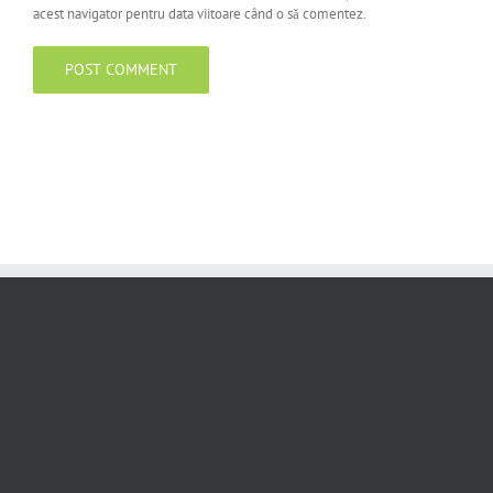
acest navigator pentru data viitoare când o să comentez.