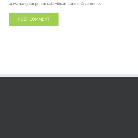
acest navigator pentru data viitoare când o să comentez.