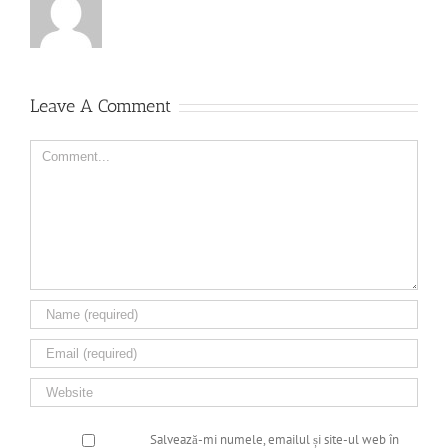
Leave A Comment
Comment
Salvează-mi numele, emailul și site-ul web în