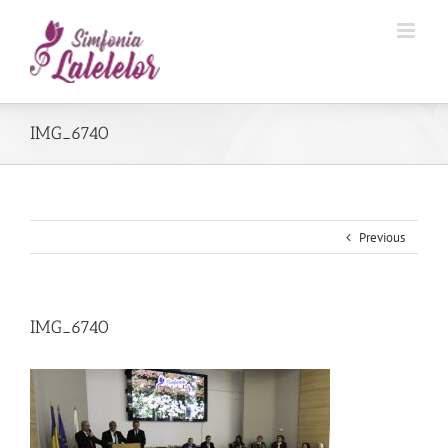
IMG_6740
Previous
IMG_6740