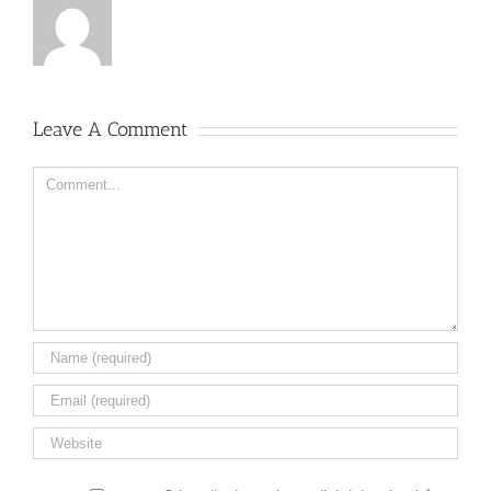
Leave A Comment
Comment