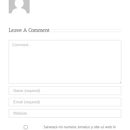
Leave A Comment
Comment
Salvează-mi numele, emailul și site-ul web în