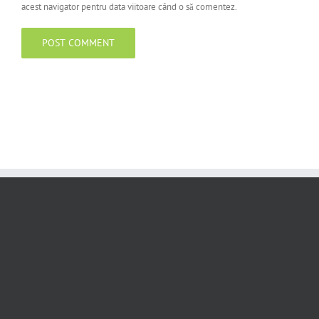
acest navigator pentru data viitoare când o să comentez.