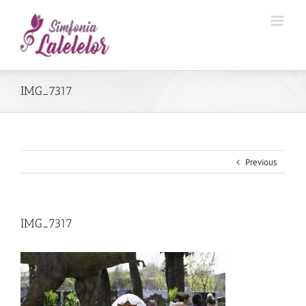
IMG_7317
Previous
IMG_7317