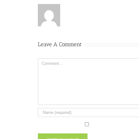
Leave A Comment
Comment