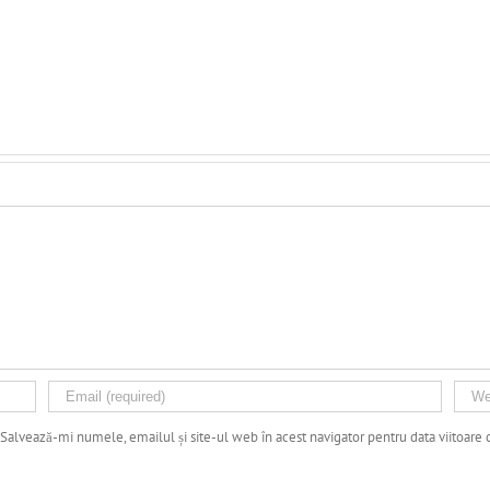
Salvează-mi numele, emailul și site-ul web în acest navigator pentru data viitoare