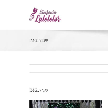
IMG_7499
IMG_7499