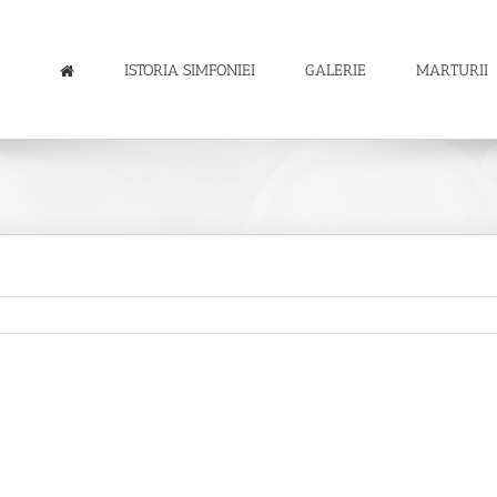
ISTORIA SIMFONIEI
GALERIE
MARTURII