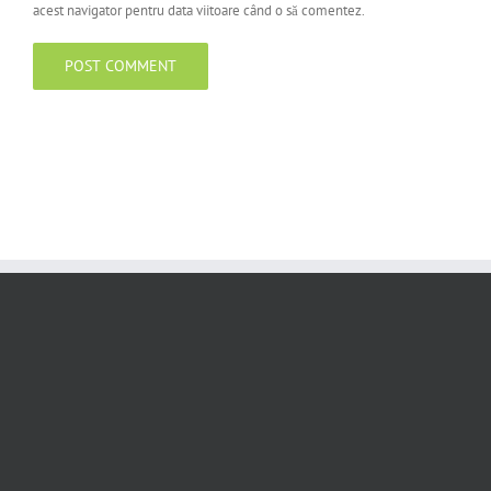
acest navigator pentru data viitoare când o să comentez.