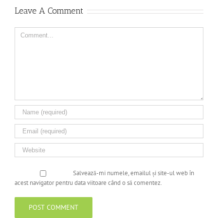
Leave A Comment
Comment
Salvează-mi numele, emailul și site-ul web în
acest navigator pentru data viitoare când o să comentez.