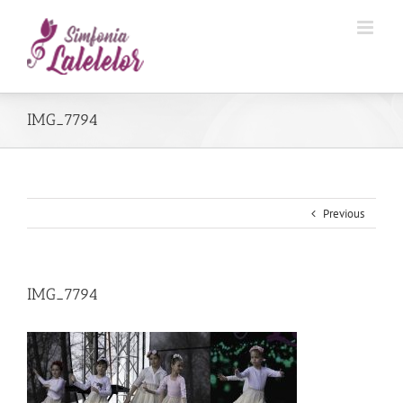
IMG_7794
Previous
IMG_7794