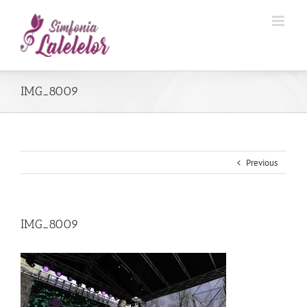
IMG_8009
Previous
IMG_8009