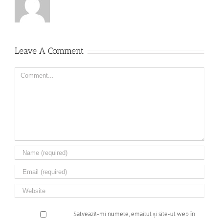
Leave A Comment
Comment
Salvează-mi numele, emailul și site-ul web în