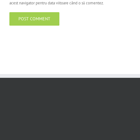
acest navigator pentru data viitoare când o să comentez.