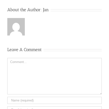
About the Author:
Jan
Leave A Comment
Comment