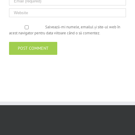
Salvează-mi numele, emailul și site-ul web în
acest navigator pentru data viitoare când o să comentez.