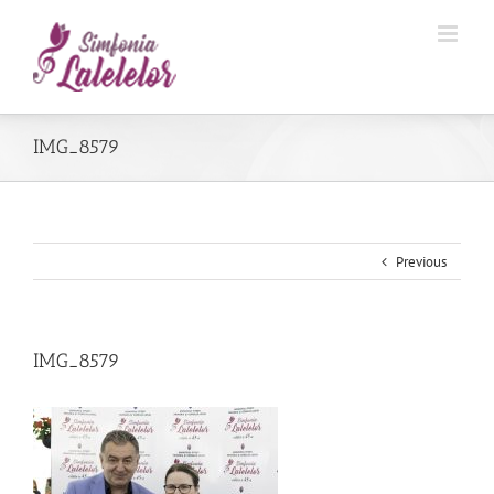
IMG_8579
Previous
IMG_8579