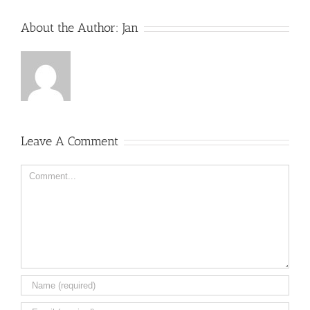
About the Author:
Jan
Leave A Comment
Comment