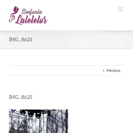
IMG_8625
Previous
IMG_8625