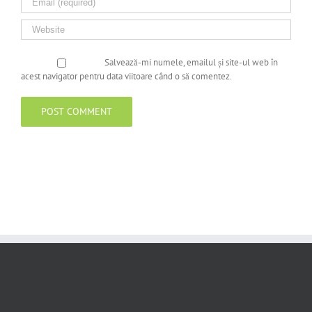
Salvează-mi numele, emailul și site-ul web în
acest navigator pentru data viitoare când o să comentez.