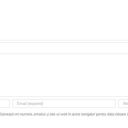
Salvează-mi numele, emailul și site-ul web în acest navigator pentru data viitoare