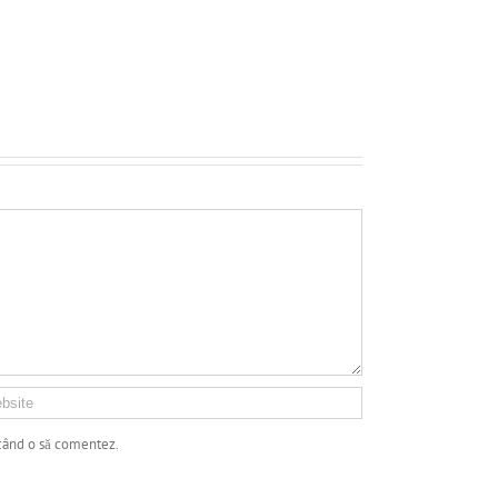
 când o să comentez.