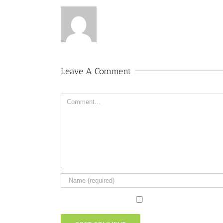
Leave A Comment
Comment