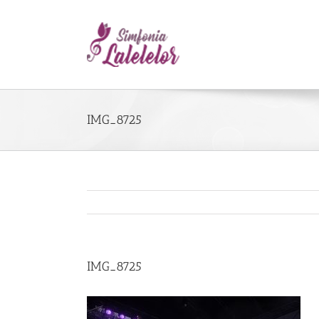
IMG_8725
IMG_8725