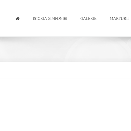
ISTORIA SIMFONIEI
GALERIE
MARTURII