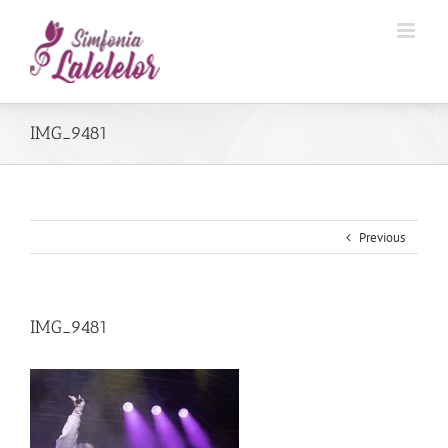
IMG_9481
Previous
IMG_9481