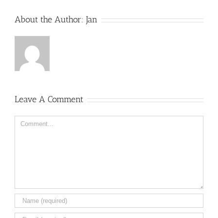
About the Author:
Jan
Leave A Comment
Comment