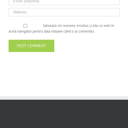
Salvează-mi numele, emailul și site-ul web în
acest navigator pentru data viitoare când o să comentez.