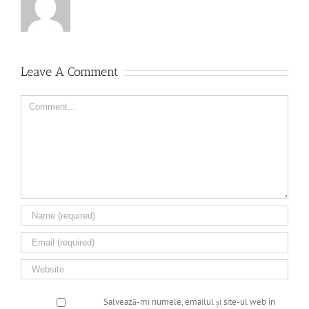
Leave A Comment
Comment
Salvează-mi numele, emailul și site-ul web în