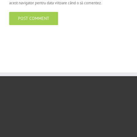
acest navigator pentru data viitoare când o să comentez.