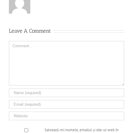
Leave A Comment
Comment
Salvează-mi numele, emailul și site-ul web în