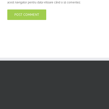
acest navigator pentru data viitoare când o să comentez.