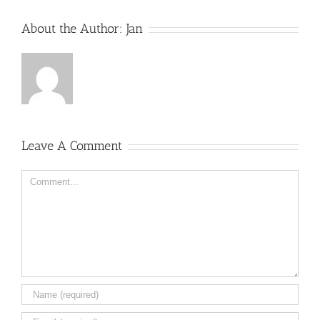
About the Author:
Jan
Leave A Comment
Comment