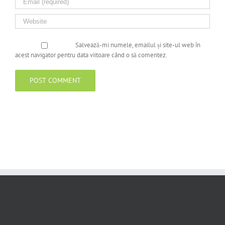
Salvează-mi numele, emailul și site-ul web în
acest navigator pentru data viitoare când o să comentez.