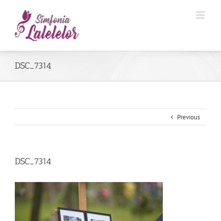
DSC_7314
Previous
DSC_7314