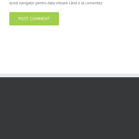
acest navigator pentru data viitoare când o să comentez.