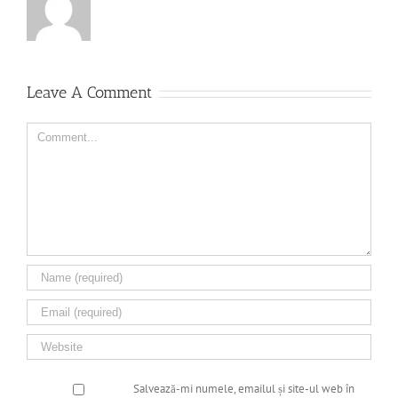
Leave A Comment
Comment
Salvează-mi numele, emailul și site-ul web în