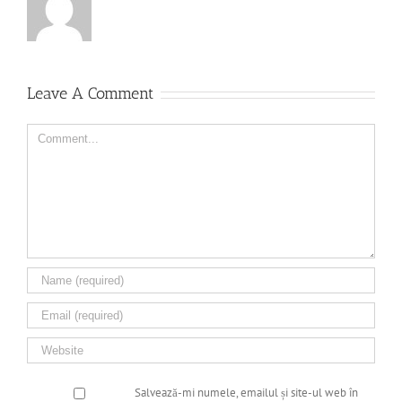
Leave A Comment
Comment
Salvează-mi numele, emailul și site-ul web în