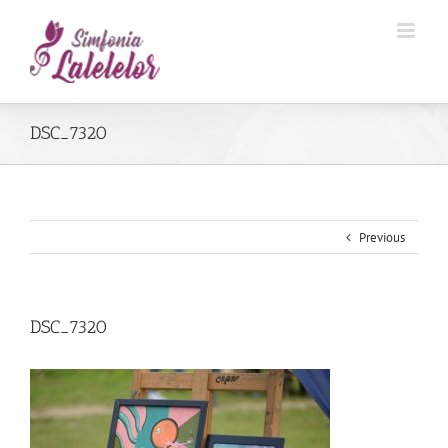
DSC_7320
Previous
DSC_7320