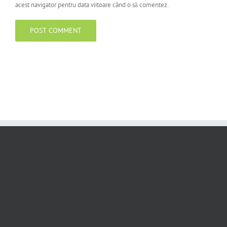
acest navigator pentru data viitoare când o să comentez.