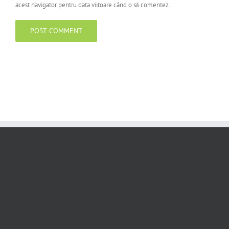
acest navigator pentru data viitoare când o să comentez.