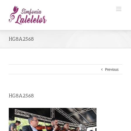
HG8A2568
Previous
HG8A2568