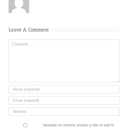
Leave A Comment
Comment
Salvează-mi numele, emailul și site-ul web în