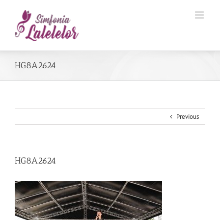
HG8A2624
Previous
HG8A2624