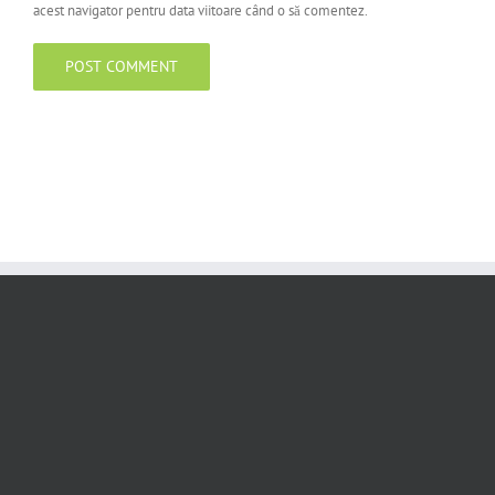
acest navigator pentru data viitoare când o să comentez.