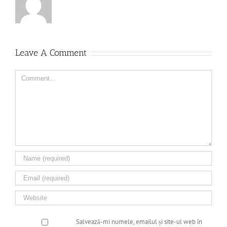
Leave A Comment
Comment
Salvează-mi numele, emailul și site-ul web în