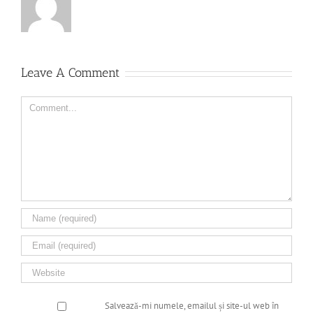
Leave A Comment
Comment
Salvează-mi numele, emailul și site-ul web în