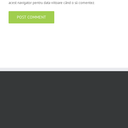
acest navigator pentru data viitoare când o să comentez.