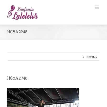
HG8A2948
Previous
HG8A2948