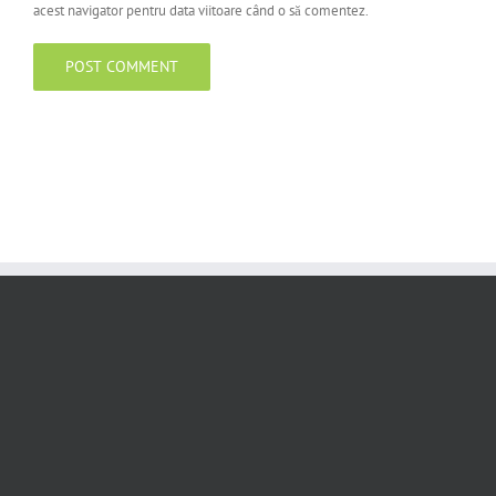
acest navigator pentru data viitoare când o să comentez.