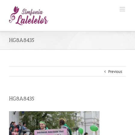
HG8A8435
Previous
HG8A8435