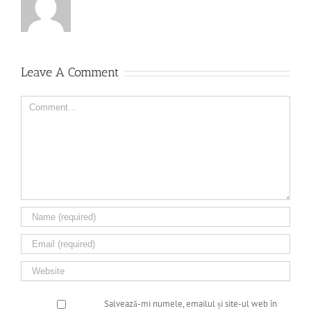
Leave A Comment
Comment
Salvează-mi numele, emailul și site-ul web în