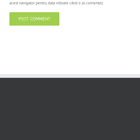
acest navigator pentru data viitoare când o să comentez.