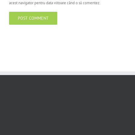
acest navigator pentru data viitoare când o să comentez.