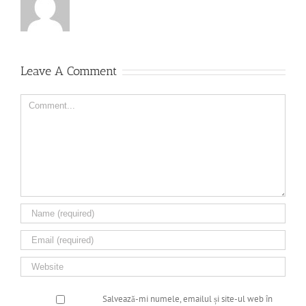
Leave A Comment
Comment
Salvează-mi numele, emailul și site-ul web în