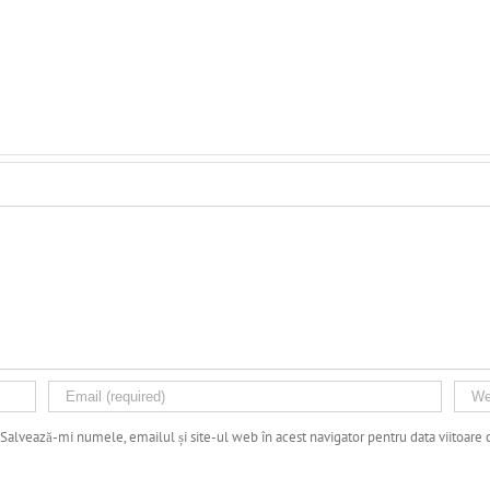
Salvează-mi numele, emailul și site-ul web în acest navigator pentru data viitoare