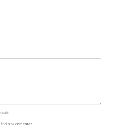
 când o să comentez.