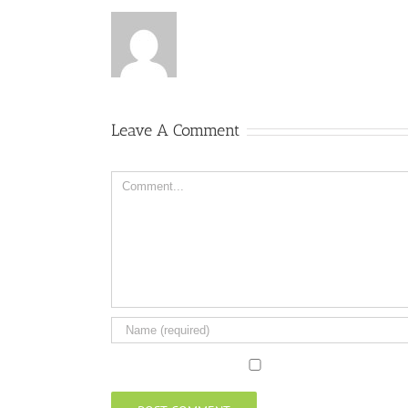
Leave A Comment
Comment