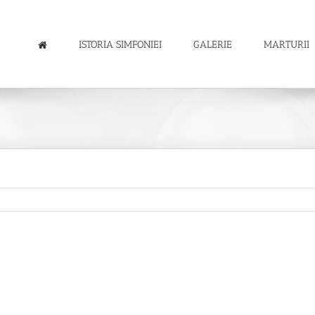
ISTORIA SIMFONIEI
GALERIE
MARTURII