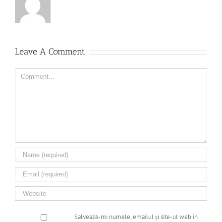
Leave A Comment
Comment
Salvează-mi numele, emailul și site-ul web în