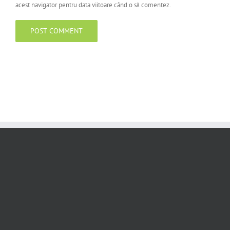
acest navigator pentru data viitoare când o să comentez.