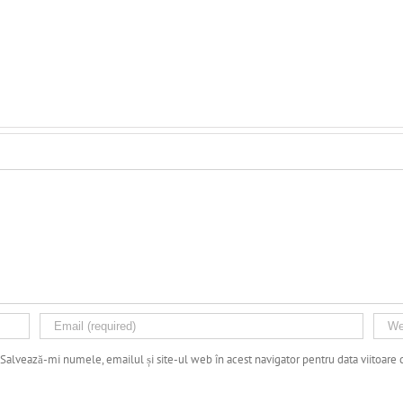
Salvează-mi numele, emailul și site-ul web în acest navigator pentru data viitoare