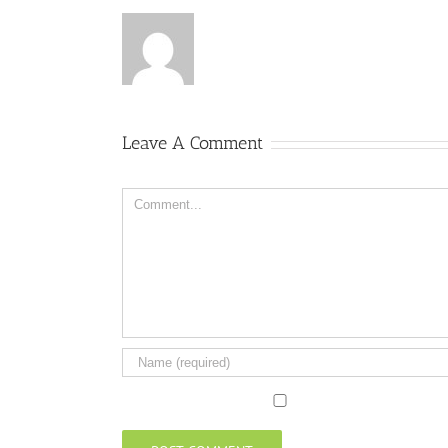
Leave A Comment
Comment