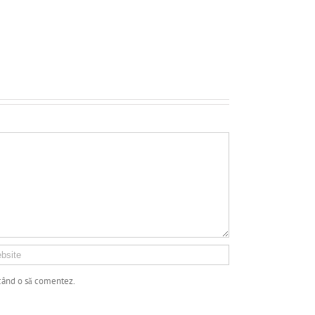
 când o să comentez.