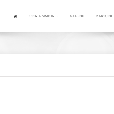
ISTORIA SIMFONIEI
GALERIE
MARTURII