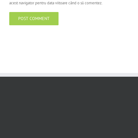
acest navigator pentru data viitoare când o să comentez.