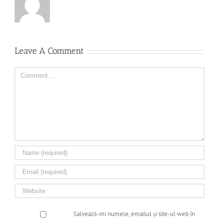
Leave A Comment
Comment
Salvează-mi numele, emailul și site-ul web în