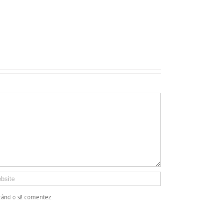
 când o să comentez.