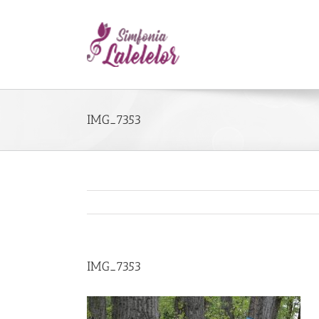
IMG_7353
IMG_7353