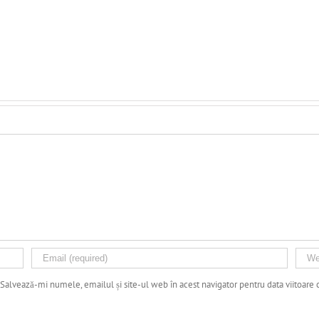
Salvează-mi numele, emailul și site-ul web în acest navigator pentru data viitoare