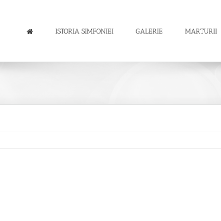
ISTORIA SIMFONIEI
GALERIE
MARTURII