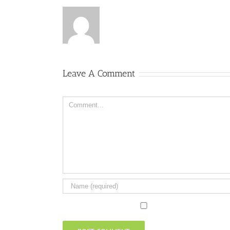
Leave A Comment
Comment