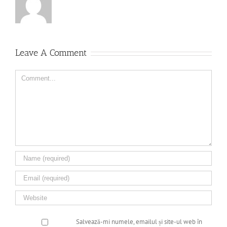
Leave A Comment
Comment
Salvează-mi numele, emailul și site-ul web în