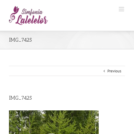
IMG_7425
Previous
IMG_7425