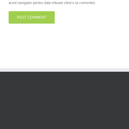
acest navigator pentru data viitoare când o să comentez.