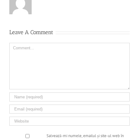
Leave A Comment
Comment
Salvează-mi numele, emailul și site-ul web în