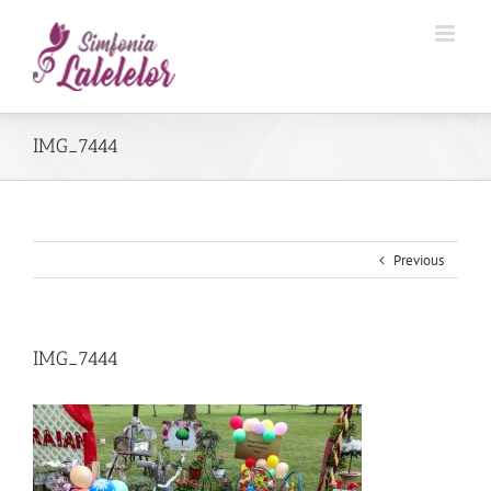
IMG_7444
Previous
IMG_7444