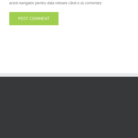
acest navigator pentru data viitoare când o să comentez.