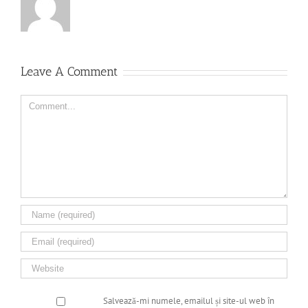
Leave A Comment
Comment
Salvează-mi numele, emailul și site-ul web în