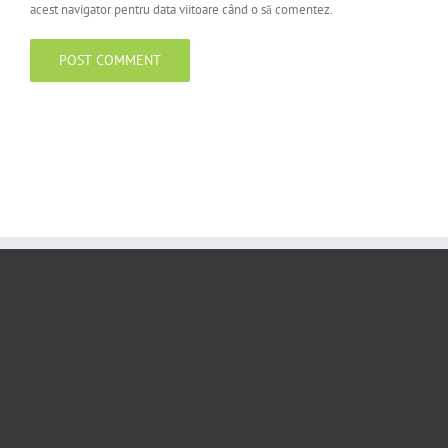
acest navigator pentru data viitoare când o să comentez.