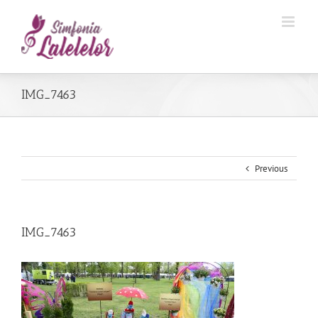
IMG_7463
Previous
IMG_7463